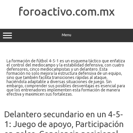
Skip
to
foroactivo.com.mx
content
Menu
La formación de fútbol 4-5-1 es un esquema táctico que enfatiza
el control del mediocampo y la estabilidad defensiva, con cuatro
defensores, cinco mediocampistas y un delantero. Esta
formación no solo mejora la estructura defensiva de un equipo,
sino que también facilita transiciones rápidas al ataque,
haciéndola adaptable a diversas situaciones de juego. Sin
embargo, comprender sus posibles desventajas es esencial para
que los entrenadores implementen esta formación de manera
efectiva y maximicen sus fortalezas.
Delantero secundario en un 4-5-
1: Juego de apoyo, Participación