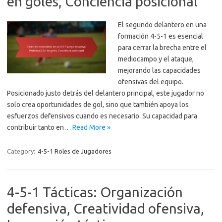
en goles, Conciencia posicional
El segundo delantero en una
formación 4-5-1 es esencial
para cerrar la brecha entre el
mediocampo y el ataque,
mejorando las capacidades
ofensivas del equipo.
Posicionado justo detrás del delantero principal, este jugador no
solo crea oportunidades de gol, sino que también apoya los
esfuerzos defensivos cuando es necesario. Su capacidad para
contribuir tanto en…
Read More »
Category:
4-5-1 Roles de Jugadores
4-5-1 Tácticas: Organización
defensiva, Creatividad ofensiva,