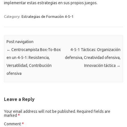
implementar estas estrategias en sus propios juegos.
Category:
Estrategias de Formación 4-5-1
Post navigation
←
Centrocampista Box-To-Box
4-5-1 Tácticas: Organización
en un 4-5-1: Resistencia,
defensiva, Creatividad ofensiva,
Versatilidad, Contribución
Innovación táctica
→
ofensiva
Leave a Reply
Your email address will not be published.
Required fields are
marked
*
Comment
*