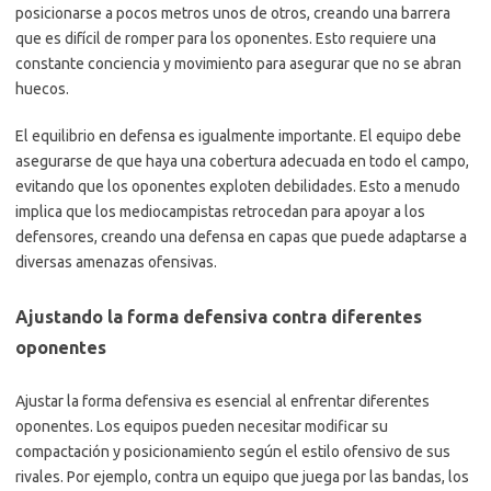
posicionarse a pocos metros unos de otros, creando una barrera
que es difícil de romper para los oponentes. Esto requiere una
constante conciencia y movimiento para asegurar que no se abran
huecos.
El equilibrio en defensa es igualmente importante. El equipo debe
asegurarse de que haya una cobertura adecuada en todo el campo,
evitando que los oponentes exploten debilidades. Esto a menudo
implica que los mediocampistas retrocedan para apoyar a los
defensores, creando una defensa en capas que puede adaptarse a
diversas amenazas ofensivas.
Ajustando la forma defensiva contra diferentes
oponentes
Ajustar la forma defensiva es esencial al enfrentar diferentes
oponentes. Los equipos pueden necesitar modificar su
compactación y posicionamiento según el estilo ofensivo de sus
rivales. Por ejemplo, contra un equipo que juega por las bandas, los