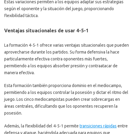
Estas variaciones permiten a los equipos adaptar sus estrategias
según el oponente y la situación del juego, proporcionando
flexibilidad táctica.
Ventajas situacionales de usar 4-5-1
La formación 4-5-1 ofrece varias ventajas situacionales que pueden
aprovecharse durante los partidos. Su forma defensiva la hace
particularmente efectiva contra oponentes más fuertes,
permitiendo a los equipos absorber presión y contraatacar de
manera efectiva.
Esta formación también proporciona dominio en el mediocampo,
permitiendo a los equipos controlar la posesión y dictar el ritmo del
juego. Los cinco mediocampistas pueden crear sobrecargas en
áreas centrales, dificultando que los oponentes recuperen la
posesión.
Además, la flexibilidad del 4-5-1 permite
transiciones rápidas
entre
defensa y ataque, haciéndola adecuada para equipos que