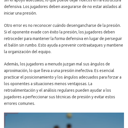
sin el apoyo adecuado, lo que puede dejar huecos en la estructura
defensiva. Los jugadores deben asegurarse de no estar aislados al
iniciar una presión.
Otro error es no reconocer cuándo desengancharse de la presión.
Si el oponente evade con éxito la presión, los jugadores deben
retroceder para mantener la forma defensiva en lugar de perseguir
el balón sin rumbo. Esto ayuda a prevenir contraataques y mantiene
la organización del equipo.
Además, los jugadores a menudo juzgan mal sus ángulos de
aproximación, lo que lleva a una presión inefectiva. Es esencial
practicar el posicionamiento y los ángulos adecuados para forzar a
los oponentes a situaciones menos ventajosas. La
retroalimentación y el análisis regulares pueden ayudar a los
jugadores a perfeccionar sus técnicas de presión y evitar estos
errores comunes.