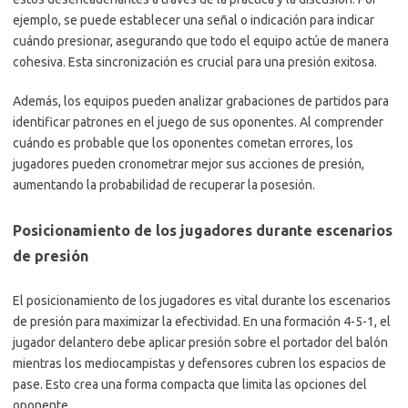
ejemplo, se puede establecer una señal o indicación para indicar
cuándo presionar, asegurando que todo el equipo actúe de manera
cohesiva. Esta sincronización es crucial para una presión exitosa.
Además, los equipos pueden analizar grabaciones de partidos para
identificar patrones en el juego de sus oponentes. Al comprender
cuándo es probable que los oponentes cometan errores, los
jugadores pueden cronometrar mejor sus acciones de presión,
aumentando la probabilidad de recuperar la posesión.
Posicionamiento de los jugadores durante escenarios
de presión
El posicionamiento de los jugadores es vital durante los escenarios
de presión para maximizar la efectividad. En una formación 4-5-1, el
jugador delantero debe aplicar presión sobre el portador del balón
mientras los mediocampistas y defensores cubren los espacios de
pase. Esto crea una forma compacta que limita las opciones del
oponente.