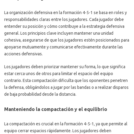
La organización defensiva en la formación 4-5-1 se basa en roles y
responsabilidades claras entre los jugadores. Cada jugador debe
entender su posición y cómo contribuye a la estrategia defensiva
general. Los principios clave incluyen mantener una unidad
cohesiva, asegurarse de que los jugadores estén posicionados para
apoyarse mutuamente y comunicarse efectivamente durante las
acciones defensivas.
Los jugadores deben priorizar mantener su forma, lo que significa
estar cerca unos de otros para limitar el espacio del equipo
contrario. Esta compactación dificulta que los oponentes penetren
la defensa, obligándolos a jugar por las bandas o a realizar disparos
de baja probabilidad desde la distancia.
Manteniendo la compactación y el equilibrio
La compactación es crucial en la formación 4-5-1, ya que permite al
equipo cerrar espacios rápidamente. Los jugadores deben