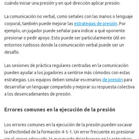
cuándo iniciar una presión y en qué dirección aplicar presión.
La comunicación no verbal, como señales con las manos o lenguaje
corporal, también puede mejorar las
estrategias de presión
. Por
ejemplo, un jugador puede señalar para indicar a qué oponente
presionar o pedir apoyo. Esto puede ser particularmente útil en
entornos ruidosos donde la comunicación verbal puede ser un
desafío.
Las sesiones de práctica regulares centradas en la comunicación
pueden ayudar a los jugadores a sentirse más cómodos con estas
estrategias. Los equipos deben simular escenarios
de presión
para
desarrollar un lenguaje compartido y mejorar su respuesta colectiva
a los desencadenantes de presión.
Errores comunes en la ejecución de la presión
Los errores comunes en la ejecución de la presión pueden socavar
la efectividad de la formación 4-5-1. Un error frecuente es presionar