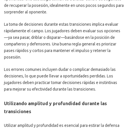
de recuperar la posesión, idealmente en unos pocos segundos para
sorprender al oponente.
La toma de decisiones durante estas transiciones implica evaluar
rápidamente el campo. Los jugadores deben evaluar sus opciones
—ya sea pasar, driblar o disparar—basándose en la posición de
compañeros y defensores. Una buena regla general es priorizar
pases rápidos y cortos para mantener el impulso y retener la
posesión.
Los errores comunes incluyen dudar o complicar demasiado las
decisiones, lo que puede llevar a oportunidades perdidas. Los
jugadores deben practicar tomar decisiones rápidas e instintivas
para mejorar su efectividad durante las transiciones.
Utilizando amplitud y profundidad durante las
transiciones
Utilizar amplitud y profundidad es esencial para estirar la defensa