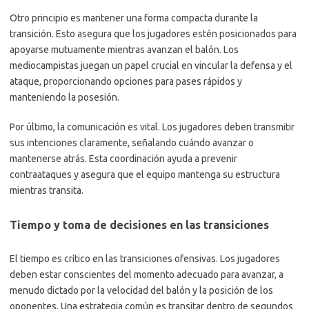
Otro principio es mantener una forma compacta durante la
transición. Esto asegura que los jugadores estén posicionados para
apoyarse mutuamente mientras avanzan el balón. Los
mediocampistas juegan un papel crucial en vincular la defensa y el
ataque, proporcionando opciones para pases rápidos y
manteniendo la posesión.
Por último, la comunicación es vital. Los jugadores deben transmitir
sus intenciones claramente, señalando cuándo avanzar o
mantenerse atrás. Esta coordinación ayuda a prevenir
contraataques y asegura que el equipo mantenga su estructura
mientras transita.
Tiempo y toma de decisiones en las transiciones
El tiempo es crítico en las transiciones ofensivas. Los jugadores
deben estar conscientes del momento adecuado para avanzar, a
menudo dictado por la velocidad del balón y la posición de los
oponentes. Una estrategia común es transitar dentro de segundos