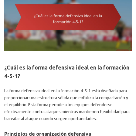
¿Cuál es la forma defensiva ideal en la formación
4-5-1?
La forma defensiva ideal en la formación 4-5-1 está diseñada para
proporcionar una estructura sólida que enfatiza la compactación y
el equilibrio. Esta forma permite a los equipos defenderse
efectivamente contra ataques mientras mantienen flexibilidad para
transitar al ataque cuando surgen oportunidades.
Principios de organización defensiva