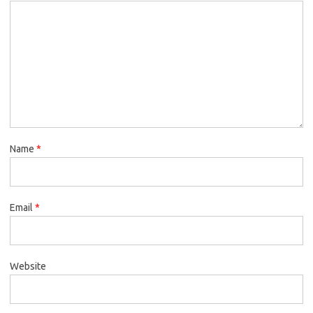
Name
*
Email
*
Website