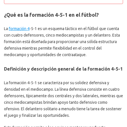
¿Qué es la formación 4-5-1 en el fútbol?
La
formación 4
-5-1 es un esquema táctico en el fútbol que cuenta
con cuatro defensores, cinco mediocampistas y un delantero. Esta
formación está diseñada para proporcionar una sólida estructura
defensiva mientras permite flexibilidad en el control del
mediocampo y oportunidades de contraataque.
Definición y descripción general de la formación 4-5-1
La formación 4-5-1 se caracteriza por su solidez defensiva y
densidad en el mediocampo. La línea defensiva consiste en cuatro
defensores, típicamente dos centrales y dos laterales, mientras que
cinco mediocampistas brindan apoyo tanto defensivo como
ofensivo. El delantero solitario a menudo tiene la tarea de sostener
el juego y finalizar las oportunidades.