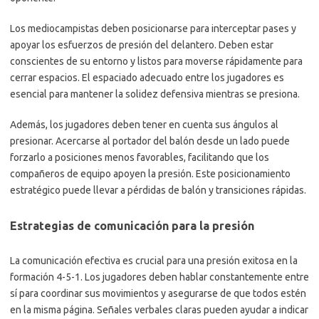
Los mediocampistas deben posicionarse para interceptar pases y
apoyar los esfuerzos de presión del delantero. Deben estar
conscientes de su entorno y listos para moverse rápidamente para
cerrar espacios. El espaciado adecuado entre los jugadores es
esencial para mantener la solidez defensiva mientras se presiona.
Además, los jugadores deben tener en cuenta sus ángulos al
presionar. Acercarse al portador del balón desde un lado puede
forzarlo a posiciones menos favorables, facilitando que los
compañeros de equipo apoyen la presión. Este posicionamiento
estratégico puede llevar a pérdidas de balón y transiciones rápidas.
Estrategias de comunicación para la presión
La comunicación efectiva es crucial para una presión exitosa en la
formación 4-5-1. Los jugadores deben hablar constantemente entre
sí para coordinar sus movimientos y asegurarse de que todos estén
en la misma página. Señales verbales claras pueden ayudar a indicar