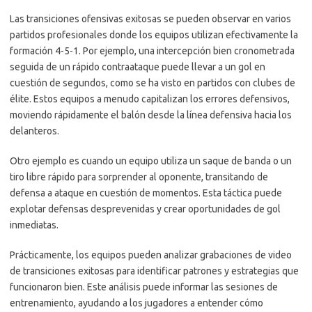
Las transiciones ofensivas exitosas se pueden observar en varios
partidos profesionales donde los equipos utilizan efectivamente la
formación 4-5-1. Por ejemplo, una intercepción bien cronometrada
seguida de un rápido contraataque puede llevar a un gol en
cuestión de segundos, como se ha visto en partidos con clubes de
élite. Estos equipos a menudo capitalizan los errores defensivos,
moviendo rápidamente el balón desde la línea defensiva hacia los
delanteros.
Otro ejemplo es cuando un equipo utiliza un saque de banda o un
tiro libre rápido para sorprender al oponente, transitando de
defensa a ataque en cuestión de momentos. Esta táctica puede
explotar defensas desprevenidas y crear oportunidades de gol
inmediatas.
Prácticamente, los equipos pueden analizar grabaciones de video
de transiciones exitosas para identificar patrones y estrategias que
funcionaron bien. Este análisis puede informar las sesiones de
entrenamiento, ayudando a los jugadores a entender cómo