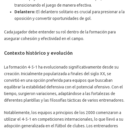
transicionando el juego de manera efectiva.
Delantero:
El delantero solitario es crucial para presionar a la
oposición y convertir oportunidades de gol.
Cada jugador debe entender su rol dentro de la formación para
asegurar cohesión y efectividad en el campo.
Contexto histórico y evolución
La formación 4-5-1 ha evolucionado significativamente desde su
creación. Inicialmente popularizada a finales del siglo XX, se
convirtió en una opción preferida para equipos que buscaban
equilibrar la estabilidad defensiva con el potencial ofensivo. Con el
tiempo, surgieron variaciones, adaptándose a las fortalezas de
diferentes plantillas y las filosofías tácticas de varios entrenadores.
Notablemente, los equipos a principios de los 2000 comenzaron a
utilizar el 4-5-1 en competiciones internacionales, lo que llevó a su
adopción generalizada en el fútbol de clubes. Los entrenadores