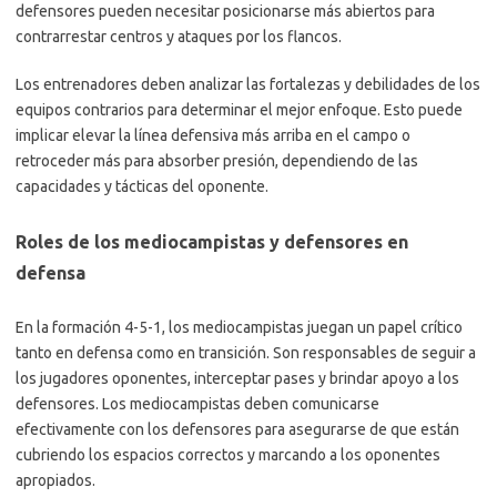
defensores pueden necesitar posicionarse más abiertos para
contrarrestar centros y ataques por los flancos.
Los entrenadores deben analizar las fortalezas y debilidades de los
equipos contrarios para determinar el mejor enfoque. Esto puede
implicar elevar la línea defensiva más arriba en el campo o
retroceder más para absorber presión, dependiendo de las
capacidades y tácticas del oponente.
Roles de los mediocampistas y defensores en
defensa
En la formación 4-5-1, los mediocampistas juegan un papel crítico
tanto en defensa como en transición. Son responsables de seguir a
los jugadores oponentes, interceptar pases y brindar apoyo a los
defensores. Los mediocampistas deben comunicarse
efectivamente con los defensores para asegurarse de que están
cubriendo los espacios correctos y marcando a los oponentes
apropiados.