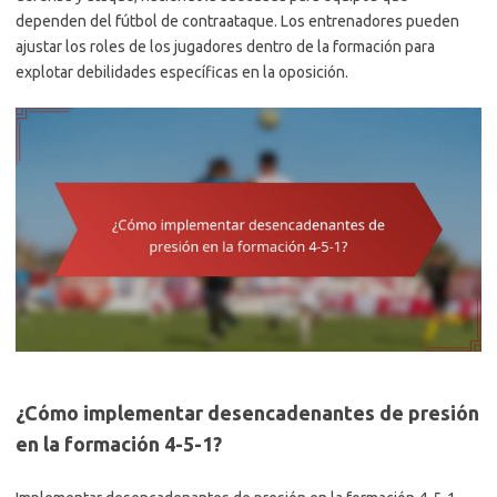
dependen del fútbol de contraataque. Los entrenadores pueden
ajustar los roles de los jugadores dentro de la formación para
explotar debilidades específicas en la oposición.
¿Cómo implementar desencadenantes de presión
en la formación 4-5-1?