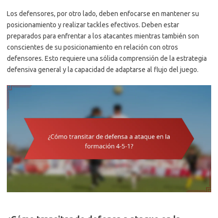
Los defensores, por otro lado, deben enfocarse en mantener su
posicionamiento y realizar tackles efectivos. Deben estar
preparados para enfrentar a los atacantes mientras también son
conscientes de su posicionamiento en relación con otros
defensores. Esto requiere una sólida comprensión de la estrategia
defensiva general y la capacidad de adaptarse al flujo del juego.