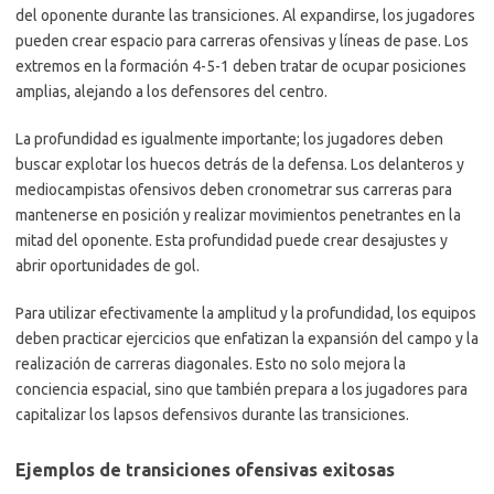
del oponente durante las transiciones. Al expandirse, los jugadores
pueden crear espacio para carreras ofensivas y líneas de pase. Los
extremos en la formación 4-5-1 deben tratar de ocupar posiciones
amplias, alejando a los defensores del centro.
La profundidad es igualmente importante; los jugadores deben
buscar explotar los huecos detrás de la defensa. Los delanteros y
mediocampistas ofensivos deben cronometrar sus carreras para
mantenerse en posición y realizar movimientos penetrantes en la
mitad del oponente. Esta profundidad puede crear desajustes y
abrir oportunidades de gol.
Para utilizar efectivamente la amplitud y la profundidad, los equipos
deben practicar ejercicios que enfatizan la expansión del campo y la
realización de carreras diagonales. Esto no solo mejora la
conciencia espacial, sino que también prepara a los jugadores para
capitalizar los lapsos defensivos durante las transiciones.
Ejemplos de transiciones ofensivas exitosas