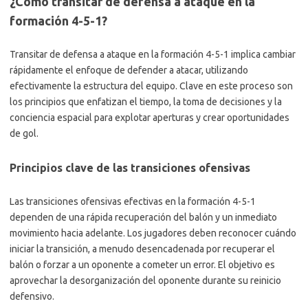
¿Cómo transitar de defensa a ataque en la
formación 4-5-1?
Transitar de defensa a ataque en la formación 4-5-1 implica cambiar
rápidamente el enfoque de defender a atacar, utilizando
efectivamente la estructura del equipo. Clave en este proceso son
los principios que enfatizan el tiempo, la toma de decisiones y la
conciencia espacial para explotar aperturas y crear oportunidades
de gol.
Principios clave de las transiciones ofensivas
Las transiciones ofensivas efectivas en la formación 4-5-1
dependen de una rápida recuperación del balón y un inmediato
movimiento hacia adelante. Los jugadores deben reconocer cuándo
iniciar la transición, a menudo desencadenada por recuperar el
balón o forzar a un oponente a cometer un error. El objetivo es
aprovechar la desorganización del oponente durante su reinicio
defensivo.