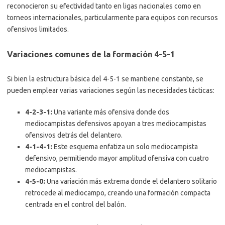
reconocieron su efectividad tanto en ligas nacionales como en
torneos internacionales, particularmente para equipos con recursos
ofensivos limitados.
Variaciones comunes de la formación 4-5-1
Si bien la estructura básica del 4-5-1 se mantiene constante, se
pueden emplear varias variaciones según las necesidades tácticas:
4-2-3-1:
Una variante más ofensiva donde dos
mediocampistas defensivos apoyan a tres mediocampistas
ofensivos detrás del delantero.
4-1-4-1:
Este esquema enfatiza un solo mediocampista
defensivo, permitiendo mayor amplitud ofensiva con cuatro
mediocampistas.
4-5-0:
Una variación más extrema donde el delantero solitario
retrocede al mediocampo, creando una formación compacta
centrada en el control del balón.