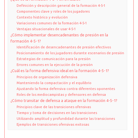
Definición y descripción general de la formación 4-5-1
Componentes clave y roles de los jugadores
Contexto histórico y evolución
Variaciones comunes de la formación 4-5-1
Ventajas situacionales de usar 4-5-1
¿Cómo implementar desencadenantes de presión en la
formación 4-5-1?
Identificación de desencadenantes de presión efectivos
Posicionamiento de los jugadores durante escenarios de presión
Estrategias de comunicación para la presión
Errores comunes en la ejecución de la presión
¿Cuál es la forma defensiva ideal en la formación 4-5-1?
Principios de organización defensiva
Manteniendo la compactación y el equilibrio
Ajustando la forma defensiva contra diferentes oponentes
Roles de los mediocampistas y defensores en defensa
¿Cómo transitar de defensa a ataque en la formación 4-5-1?
Principios clave de las transiciones ofensivas
Tiempo y toma de decisiones en las transiciones
Utilizando amplitud y profundidad durante las transiciones
Ejemplos de transiciones ofensivas exitosas