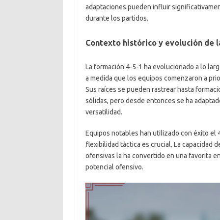
adaptaciones pueden influir significativame
durante los partidos.
Contexto histórico y evolución de 
La formación 4-5-1 ha evolucionado a lo larg
a medida que los equipos comenzaron a prior
Sus raíces se pueden rastrear hasta formaci
sólidas, pero desde entonces se ha adaptad
versatilidad.
Equipos notables han utilizado con éxito el 
flexibilidad táctica es crucial. La capacidad 
ofensivas la ha convertido en una favorita e
potencial ofensivo.