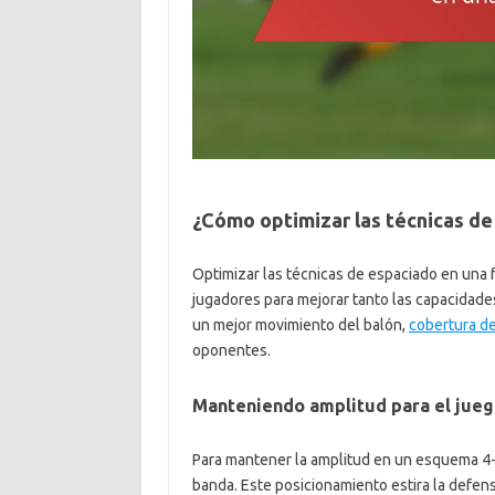
¿Cómo optimizar las técnicas de
Optimizar las técnicas de espaciado en una 
jugadores para mejorar tanto las capacidade
un mejor movimiento del balón,
cobertura d
oponentes.
Manteniendo amplitud para el jueg
Para mantener la amplitud en un esquema 4-5
banda. Este posicionamiento estira la defe