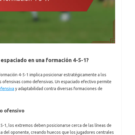
 espaciado en una formación 4-5-1?
formación 4-5-1 implica posicionar estratégicamente a los
s ofensivas como defensivas. Un espaciado efectivo permite
efensiva
y adaptabilidad contra diversas formaciones de
o ofensivo
-1, los extremos deben posicionarse cerca de las líneas de
nsa del oponente, creando huecos que los jugadores centrales