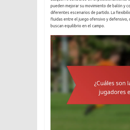
pueden mejorar su movimiento de balón y co
diferentes escenarios de partido. La flexibil
fluidas entre el juego ofensivo y defensivo,
buscan equilibrio en el campo.