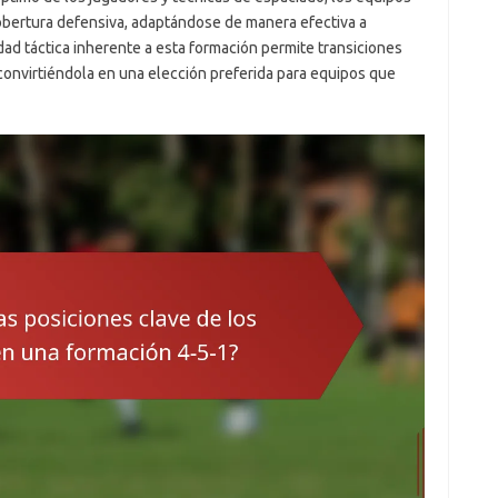
bertura defensiva, adaptándose de manera efectiva a
idad táctica inherente a esta formación permite transiciones
 convirtiéndola en una elección preferida para equipos que