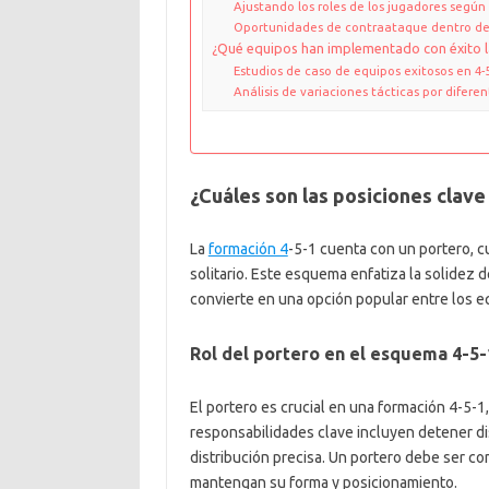
Ajustando los roles de los jugadores según 
Oportunidades de contraataque dentro de
¿Qué equipos han implementado con éxito l
Estudios de caso de equipos exitosos en 4-
Análisis de variaciones tácticas por difer
¿Cuáles son las posiciones clave
La
formación 4
-5-1 cuenta con un portero, 
solitario. Este esquema enfatiza la solidez d
convierte en una opción popular entre los e
Rol del portero en el esquema 4-5-
El portero es crucial en una formación 4-5-1,
responsabilidades clave incluyen detener dis
distribución precisa. Un portero debe ser c
mantengan su forma y posicionamiento.