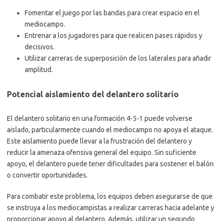
Fomentar el juego por las bandas para crear espacio en el
mediocampo.
Entrenar a los jugadores para que realicen pases rápidos y
decisivos.
Utilizar carreras de superposición de los laterales para añadir
amplitud.
Potencial aislamiento del delantero solitario
El delantero solitario en una formación 4-5-1 puede volverse
aislado, particularmente cuando el mediocampo no apoya el ataque.
Este aislamiento puede llevar a la frustración del delantero y
reducir la amenaza ofensiva general del equipo. Sin suficiente
apoyo, el delantero puede tener dificultades para sostener el balón
o convertir oportunidades.
Para combatir este problema, los equipos deben asegurarse de que
se instruya a los mediocampistas a realizar carreras hacia adelante y
proporcionar apoyo al delantero. Además, utilizar un segundo