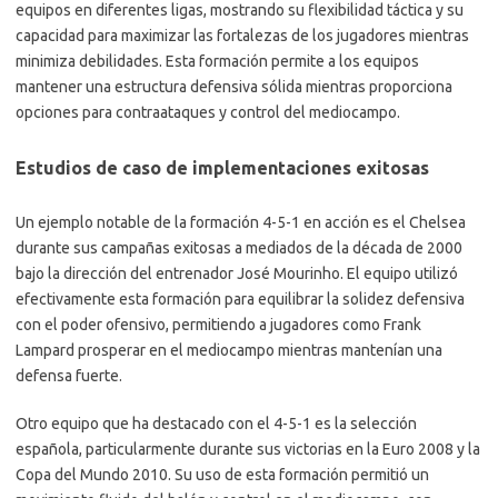
equipos en diferentes ligas, mostrando su flexibilidad táctica y su
capacidad para maximizar las fortalezas de los jugadores mientras
minimiza debilidades. Esta formación permite a los equipos
mantener una estructura defensiva sólida mientras proporciona
opciones para contraataques y control del mediocampo.
Estudios de caso de implementaciones exitosas
Un ejemplo notable de la formación 4-5-1 en acción es el Chelsea
durante sus campañas exitosas a mediados de la década de 2000
bajo la dirección del entrenador José Mourinho. El equipo utilizó
efectivamente esta formación para equilibrar la solidez defensiva
con el poder ofensivo, permitiendo a jugadores como Frank
Lampard prosperar en el mediocampo mientras mantenían una
defensa fuerte.
Otro equipo que ha destacado con el 4-5-1 es la selección
española, particularmente durante sus victorias en la Euro 2008 y la
Copa del Mundo 2010. Su uso de esta formación permitió un