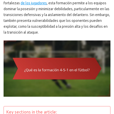
fortalezas
de los jugadores
, esta formación permite a los equipos
dominar la posesión y minimizar debilidades, particularmente en las
transiciones defensivas y la aislamiento del delantero. Sin embargo,
también presenta vulnerabilidades que los oponentes pueden
explotar, como la susceptibilidad a la presión alta y los desafíos en
la transición al ataque.
Key sections in the article: