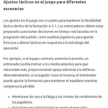
Ajustes tácticos en el juego para diferentes
escenarios
Los ajustes en el juego son cruciales para mantener la flexibilidad
táctica dentro de la formación 4-5-1. Los entrenadores deben estar
preparados para tomar decisiones en tiempo real basadas en la
progresión del partido, como sustituir jugadores para aportar
frescura o alterar tácticas en respuesta a la estrategia del
oponente.
Por ejemplo, si el equipo contrario aumenta la presión, un
entrenador podría instruir a los mediocampistas para que
retrocedan más, proporcionando apoyo adicional a la defensa.
Alternativamente, si un jugador clave se lesiona, el entrenador
puede ajustar la formación para mantener el equilibrio mientras
compensa la pérdida.
Monitorear de cerca la fatiga y los niveles de rendimiento de
los jugadores.
Estar listo para adaptar tácticas según el marcador.