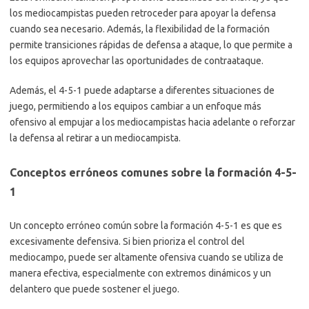
los mediocampistas pueden retroceder para apoyar la defensa
cuando sea necesario. Además, la flexibilidad de la formación
permite transiciones rápidas de defensa a ataque, lo que permite a
los equipos aprovechar las oportunidades de contraataque.
Además, el 4-5-1 puede adaptarse a diferentes situaciones de
juego, permitiendo a los equipos cambiar a un enfoque más
ofensivo al empujar a los mediocampistas hacia adelante o reforzar
la defensa al retirar a un mediocampista.
Conceptos erróneos comunes sobre la formación 4-5-
1
Un concepto erróneo común sobre la formación 4-5-1 es que es
excesivamente defensiva. Si bien prioriza el control del
mediocampo, puede ser altamente ofensiva cuando se utiliza de
manera efectiva, especialmente con extremos dinámicos y un
delantero que puede sostener el juego.