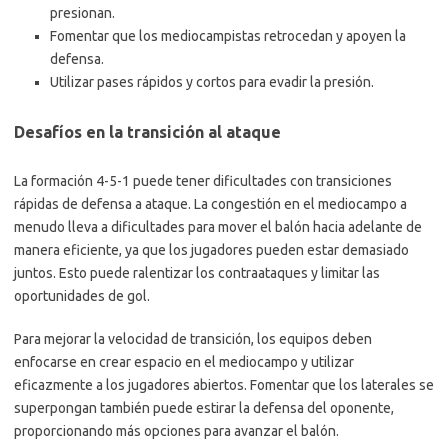
presionan.
Fomentar que los mediocampistas retrocedan y apoyen la
defensa.
Utilizar pases rápidos y cortos para evadir la presión.
Desafíos en la transición al ataque
La formación 4-5-1 puede tener dificultades con transiciones
rápidas de defensa a ataque. La congestión en el mediocampo a
menudo lleva a dificultades para mover el balón hacia adelante de
manera eficiente, ya que los jugadores pueden estar demasiado
juntos. Esto puede ralentizar los contraataques y limitar las
oportunidades de gol.
Para mejorar la velocidad de transición, los equipos deben
enfocarse en crear espacio en el mediocampo y utilizar
eficazmente a los jugadores abiertos. Fomentar que los laterales se
superpongan también puede estirar la defensa del oponente,
proporcionando más opciones para avanzar el balón.