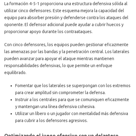
La formación 4-5-1 proporciona una estructura defensiva sólida al
utilizar cinco defensores. Este esquema mejora la capacidad del
equipo para absorber presión y defenderse contra los ataques del
oponente. El defensor adicional puede ayudar a cubrir huecos y
proporcionar apoyo durante los contraataques.
Con cinco defensores, los equipos pueden gestionar eficazmente
las amenazas por las bandas y la penetración central. Los laterales
pueden avanzar para apoyar el ataque mientras mantienen
responsabilidades defensivas, lo que permite un enfoque
equilibrado.
Fomentar que los laterales se superpongan con los extremos
para crear amplitud sin comprometer la defensa.
Instruir a los centrales para que se comuniquen eficazmente
y mantengan una línea defensiva cohesiva.
Utilizar un líbero o un jugador con mentalidad más defensiva
para cubrir a los defensores agresivos.
Optimizando el juego ofensivo con un delantero