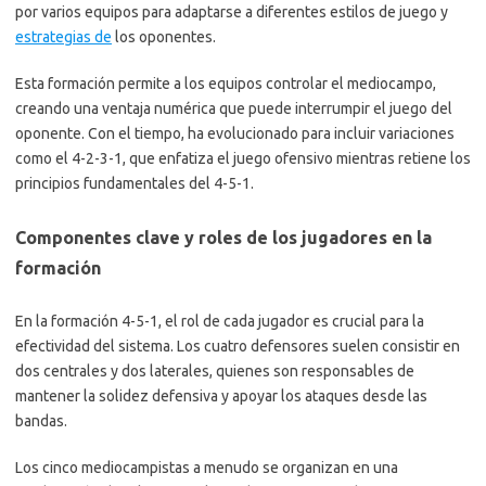
por varios equipos para adaptarse a diferentes estilos de juego y
estrategias de
los oponentes.
Esta formación permite a los equipos controlar el mediocampo,
creando una ventaja numérica que puede interrumpir el juego del
oponente. Con el tiempo, ha evolucionado para incluir variaciones
como el 4-2-3-1, que enfatiza el juego ofensivo mientras retiene los
principios fundamentales del 4-5-1.
Componentes clave y roles de los jugadores en la
formación
En la formación 4-5-1, el rol de cada jugador es crucial para la
efectividad del sistema. Los cuatro defensores suelen consistir en
dos centrales y dos laterales, quienes son responsables de
mantener la solidez defensiva y apoyar los ataques desde las
bandas.
Los cinco mediocampistas a menudo se organizan en una