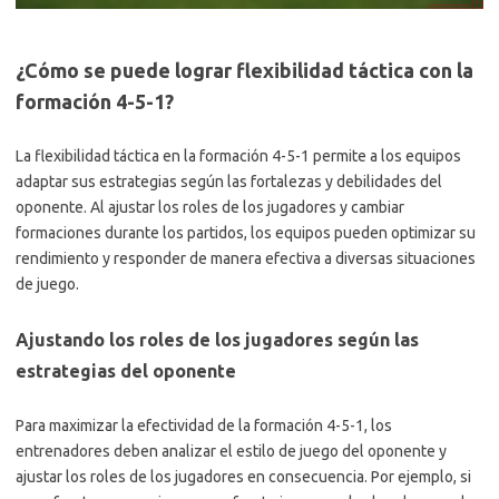
¿Cómo se puede lograr flexibilidad táctica con la
formación 4-5-1?
La flexibilidad táctica en la formación 4-5-1 permite a los equipos
adaptar sus estrategias según las fortalezas y debilidades del
oponente. Al ajustar los roles de los jugadores y cambiar
formaciones durante los partidos, los equipos pueden optimizar su
rendimiento y responder de manera efectiva a diversas situaciones
de juego.
Ajustando los roles de los jugadores según las
estrategias del oponente
Para maximizar la efectividad de la formación 4-5-1, los
entrenadores deben analizar el estilo de juego del oponente y
ajustar los roles de los jugadores en consecuencia. Por ejemplo, si