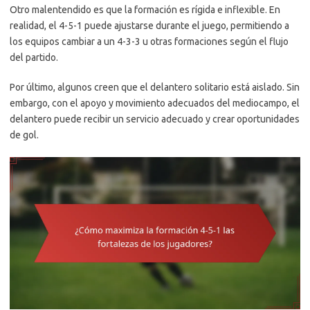
Otro malentendido es que la formación es rígida e inflexible. En
realidad, el 4-5-1 puede ajustarse durante el juego, permitiendo a
los equipos cambiar a un 4-3-3 u otras formaciones según el flujo
del partido.
Por último, algunos creen que el delantero solitario está aislado. Sin
embargo, con el apoyo y movimiento adecuados del mediocampo, el
delantero puede recibir un servicio adecuado y crear oportunidades
de gol.