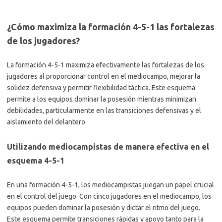
¿Cómo maximiza la formación 4-5-1 las fortalezas
de los jugadores?
La formación 4-5-1 maximiza efectivamente las fortalezas de los
jugadores al proporcionar control en el mediocampo, mejorar la
solidez defensiva y permitir flexibilidad táctica. Este esquema
permite a los equipos dominar la posesión mientras minimizan
debilidades, particularmente en las transiciones defensivas y el
aislamiento del delantero.
Utilizando mediocampistas de manera efectiva en el
esquema 4-5-1
En una formación 4-5-1, los mediocampistas juegan un papel crucial
en el control del juego. Con cinco jugadores en el mediocampo, los
equipos pueden dominar la posesión y dictar el ritmo del juego.
Este esquema permite transiciones rápidas y apoyo tanto para la