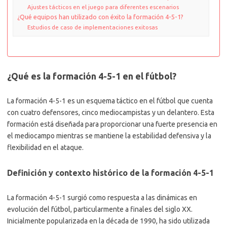
Ajustes tácticos en el juego para diferentes escenarios
¿Qué equipos han utilizado con éxito la formación 4-5-1?
Estudios de caso de implementaciones exitosas
¿Qué es la formación 4-5-1 en el fútbol?
La formación 4-5-1 es un esquema táctico en el fútbol que cuenta
con cuatro defensores, cinco mediocampistas y un delantero. Esta
formación está diseñada para proporcionar una fuerte presencia en
el mediocampo mientras se mantiene la estabilidad defensiva y la
flexibilidad en el ataque.
Definición y contexto histórico de la formación 4-5-1
La formación 4-5-1 surgió como respuesta a las dinámicas en
evolución del fútbol, particularmente a finales del siglo XX.
Inicialmente popularizada en la década de 1990, ha sido utilizada