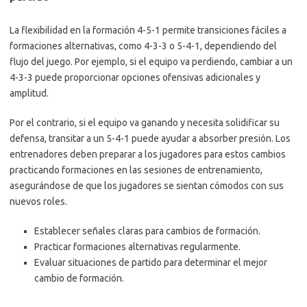
La flexibilidad en la formación 4-5-1 permite transiciones fáciles a
formaciones alternativas, como 4-3-3 o 5-4-1, dependiendo del
flujo del juego. Por ejemplo, si el equipo va perdiendo, cambiar a un
4-3-3 puede proporcionar opciones ofensivas adicionales y
amplitud.
Por el contrario, si el equipo va ganando y necesita solidificar su
defensa, transitar a un 5-4-1 puede ayudar a absorber presión. Los
entrenadores deben preparar a los jugadores para estos cambios
practicando formaciones en las sesiones de entrenamiento,
asegurándose de que los jugadores se sientan cómodos con sus
nuevos roles.
Establecer señales claras para cambios de formación.
Practicar formaciones alternativas regularmente.
Evaluar situaciones de partido para determinar el mejor
cambio de formación.