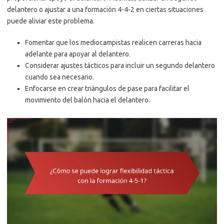
delantero o ajustar a una formación 4-4-2 en ciertas situaciones
puede aliviar este problema.
Fomentar que los mediocampistas realicen carreras hacia
adelante para apoyar al delantero.
Considerar ajustes tácticos para incluir un segundo delantero
cuando sea necesario.
Enfocarse en crear triángulos de pase para facilitar el
movimiento del balón hacia el delantero.