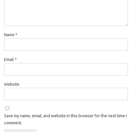
Name
*
Email
*
Website
Save my name, email, and website in this browser for the next time I
comment.