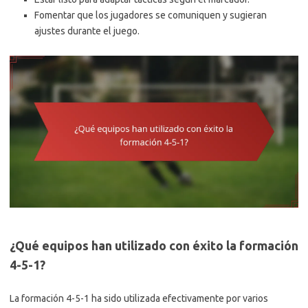
Fomentar que los jugadores se comuniquen y sugieran
ajustes durante el juego.
¿Qué equipos han utilizado con éxito la formación
4-5-1?
La formación 4-5-1 ha sido utilizada efectivamente por varios