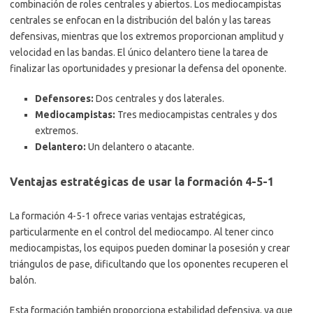
combinación de roles centrales y abiertos. Los mediocampistas
centrales se enfocan en la distribución del balón y las tareas
defensivas, mientras que los extremos proporcionan amplitud y
velocidad en las bandas. El único delantero tiene la tarea de
finalizar las oportunidades y presionar la defensa del oponente.
Defensores:
Dos centrales y dos laterales.
Mediocampistas:
Tres mediocampistas centrales y dos
extremos.
Delantero:
Un delantero o atacante.
Ventajas estratégicas de usar la formación 4-5-1
La formación 4-5-1 ofrece varias ventajas estratégicas,
particularmente en el control del mediocampo. Al tener cinco
mediocampistas, los equipos pueden dominar la posesión y crear
triángulos de pase, dificultando que los oponentes recuperen el
balón.
Esta formación también proporciona estabilidad defensiva, ya que