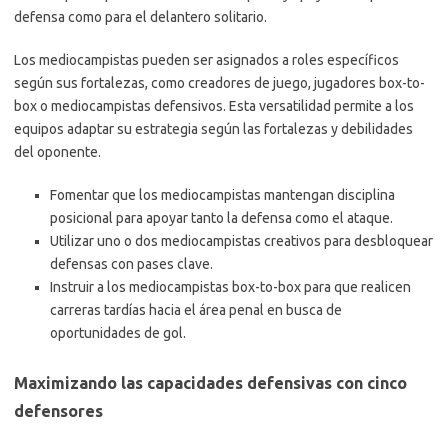
defensa como para el delantero solitario.
Los mediocampistas pueden ser asignados a roles específicos
según sus fortalezas, como creadores de juego, jugadores box-to-
box o mediocampistas defensivos. Esta versatilidad permite a los
equipos adaptar su estrategia según las fortalezas y debilidades
del oponente.
Fomentar que los mediocampistas mantengan disciplina
posicional para apoyar tanto la defensa como el ataque.
Utilizar uno o dos mediocampistas creativos para desbloquear
defensas con pases clave.
Instruir a los mediocampistas box-to-box para que realicen
carreras tardías hacia el área penal en busca de
oportunidades de gol.
Maximizando las capacidades defensivas con cinco
defensores