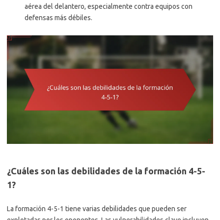
aérea del delantero, especialmente contra equipos con
defensas más débiles.
¿Cuáles son las debilidades de la formación 4-5-
1?
La formación 4-5-1 tiene varias debilidades que pueden ser
explotadas por los oponentes. Las vulnerabilidades clave incluyen