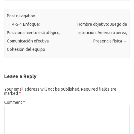
Post navigation
←
4-5-1 Enfoque:
Hombre objetivo: Juego de
Posicionamiento estratégico,
retención, Amenaza aérea,
Comunicación efectiva,
Presencia física
→
Cohesión del equipo
Leave a Reply
Your email address will not be published.
Required fields are
marked
*
Comment
*