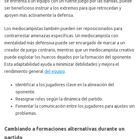
se enfrenta a un equipo con un fuerte juego por las bandas, puede
ser beneficioso instruir a los extremos para que retrocedan y
apoyen más activamente la defensa.
Los mediocampistas también pueden ser reposicionados para
contrarrestar amenazas específicas. Un mediocampista con
mentalidad más defensiva puede ser encargado de marcar a un
creador de juego contrario, mientras que un mediocampista creativo
puede explotar los huecos dejados por la formación del oponente.
Esta adaptabilidad ayuda a minimizar debilidades y mejora el
rendimiento general
del equipo
.
Identificar a los jugadores clave en la alineación del
oponente.
Reasignar roles según la dinámica del partido.
Fomentar la comunicación entre los jugadores para ajustes sin
problemas.
Cambiando a formaciones alternativas durante un
partido