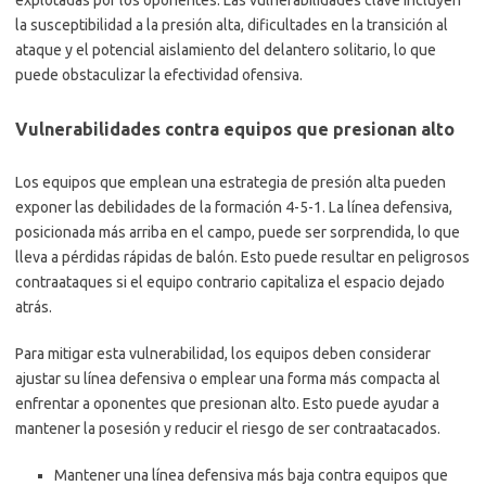
la susceptibilidad a la presión alta, dificultades en la transición al
ataque y el potencial aislamiento del delantero solitario, lo que
puede obstaculizar la efectividad ofensiva.
Vulnerabilidades contra equipos que presionan alto
Los equipos que emplean una estrategia de presión alta pueden
exponer las debilidades de la formación 4-5-1. La línea defensiva,
posicionada más arriba en el campo, puede ser sorprendida, lo que
lleva a pérdidas rápidas de balón. Esto puede resultar en peligrosos
contraataques si el equipo contrario capitaliza el espacio dejado
atrás.
Para mitigar esta vulnerabilidad, los equipos deben considerar
ajustar su línea defensiva o emplear una forma más compacta al
enfrentar a oponentes que presionan alto. Esto puede ayudar a
mantener la posesión y reducir el riesgo de ser contraatacados.
Mantener una línea defensiva más baja contra equipos que