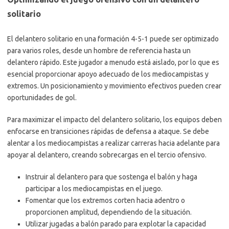
solitario
El delantero solitario en una formación 4-5-1 puede ser optimizado
para varios roles, desde un hombre de referencia hasta un
delantero rápido. Este jugador a menudo está aislado, por lo que es
esencial proporcionar apoyo adecuado de los mediocampistas y
extremos. Un posicionamiento y movimiento efectivos pueden crear
oportunidades de gol.
Para maximizar el impacto del delantero solitario, los equipos deben
enfocarse en transiciones rápidas de defensa a ataque. Se debe
alentar a los mediocampistas a realizar carreras hacia adelante para
apoyar al delantero, creando sobrecargas en el tercio ofensivo.
Instruir al delantero para que sostenga el balón y haga
participar a los mediocampistas en el juego.
Fomentar que los extremos corten hacia adentro o
proporcionen amplitud, dependiendo de la situación.
Utilizar jugadas a balón parado para explotar la capacidad